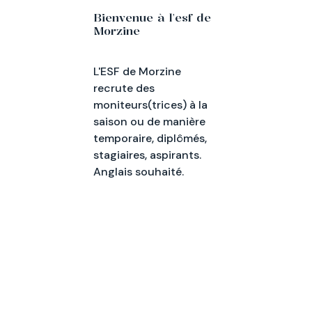
Bienvenue à l'esf de
Morzine
L'ESF de Morzine
recrute des
moniteurs(trices) à la
saison ou de manière
temporaire, diplômés,
stagiaires, aspirants.
Anglais souhaité.