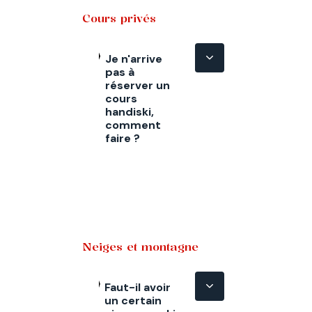
Cours privés
Je n'arrive
pas à
réserver un
cours
handiski,
comment
faire ?
Neiges et montagne
Faut-il avoir
un certain