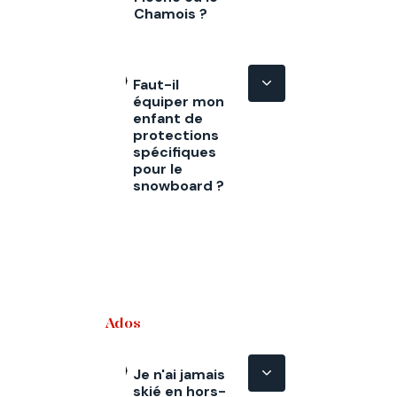
Chamois ?
Faut-il
équiper mon
enfant de
protections
spécifiques
pour le
snowboard ?
Ados
Je n'ai jamais
skié en hors-