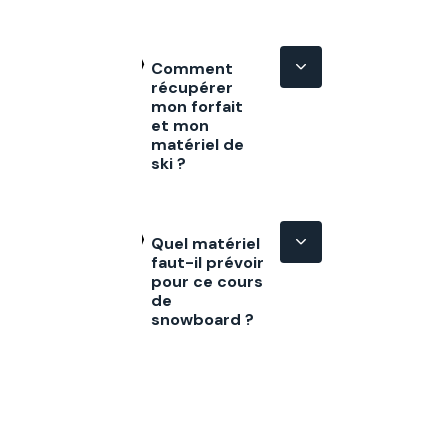
Comment
récupérer
mon forfait
et mon
matériel de
ski ?
Quel matériel
faut-il prévoir
pour ce cours
de
snowboard ?