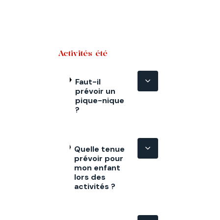
Activités été
Faut-il
prévoir un
pique-nique
?
Quelle tenue
prévoir pour
mon enfant
lors des
activités ?