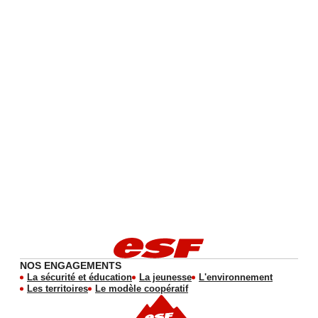
NOS ENGAGEMENTS
La sécurité et éducation
La jeunesse
L'environnement
Les territoires
Le modèle coopératif