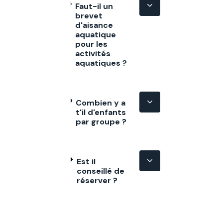
Faut-il un
brevet
d'aisance
aquatique
pour les
activités
aquatiques ?
Combien y a
t'il d'enfants
par groupe ?
Est il
conseillé de
réserver ?