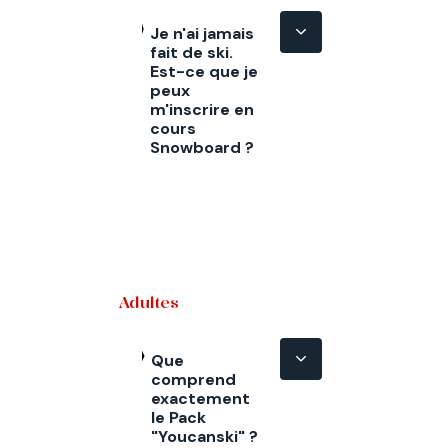
Je n'ai jamais
fait de ski.
Est-ce que je
peux
m'inscrire en
cours
Snowboard ?
Adultes
Que
comprend
exactement
le Pack
"Youcanski" ?