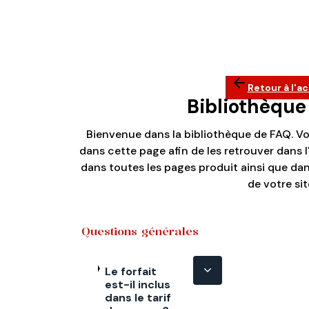
Retour à l'ac
Bibliothèque
Bienvenue dans la bibliothèque de FAQ. V
dans cette page afin de les retrouver dans l
dans toutes les pages produit ainsi que da
de votre sit
Questions générales
Le forfait
est-il inclus
dans le tarif